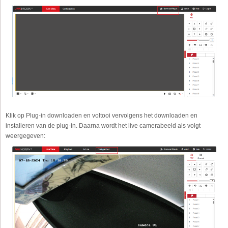
Klik op Plug-in downloaden en voltooi vervolgens het downloaden en
installeren van de plug-in. Daarna wordt het live camerabeeld als volgt
weergegeven: