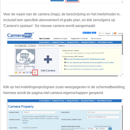
Voer de naam van de camera (map), de beschrijving en het merk/model in,
inclusief een specifiek abonnement of gratis plan, en klik vervolgens op
'Camera's opslaan'. De nieuwe camera wordt aangemaakt:
Klik op het instellingenpictogram zoals weergegeven in de schermafbeelding;
hiermee wordt de pagina met camera-eigenschappen geopend.