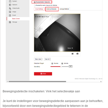
Bewegingsdetectie inschakelen:
Vink het selectievakje aan
Je kunt de instellingen voor bewegingsdetectie aanpassen aan je behoeften,
bijvoorbeeld door een bewegingsdetectiegebied te tekenen in de