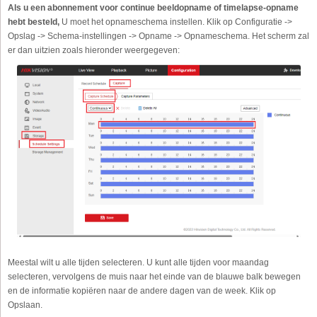
Als u een abonnement voor continue beeldopname of timelapse-opname
hebt besteld,
U moet het opnameschema instellen. Klik op Configuratie ->
Opslag -> Schema-instellingen -> Opname -> Opnameschema. Het scherm zal
er dan uitzien zoals hieronder weergegeven:
Meestal wilt u alle tijden selecteren. U kunt alle tijden voor maandag
selecteren, vervolgens de muis naar het einde van de blauwe balk bewegen
en de informatie kopiëren naar de andere dagen van de week. Klik op
Opslaan.