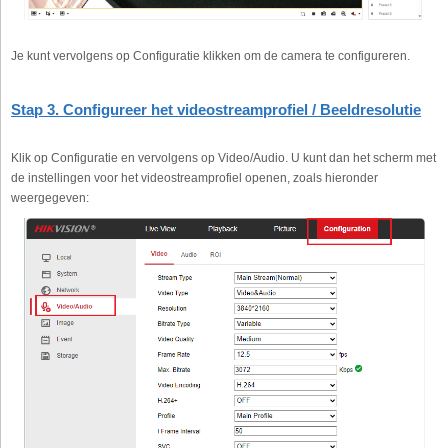
Je kunt vervolgens op Configuratie klikken om de camera te configureren.
Stap 3. Configureer het videostreamprofiel / Beeldresolutie
Klik op Configuratie en vervolgens op Video/Audio. U kunt dan het scherm met
de instellingen voor het videostreamprofiel openen, zoals hieronder
weergegeven: