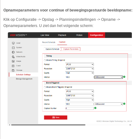
Opnameparameters voor continue of bewegingsgestuurde beeldopname:
Klik op Configuratie -> Opslag -> Planningsinstellingen -> Opname ->
Opnameparameters. U ziet dan het volgende scherm: