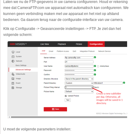
Laten we nu de FTP-gegevens in uw camera configureren. Houd er rekening
mee dat CameraFTP.com uw apparaat niet automatisch kan configureren. We
kunnen geen verbinding maken met uw apparaat en het niet op afstand
bedienen. Ga daarom terug naar de configuratie-interface van uw camera.
Klik op Configuratie -> Geavanceerde instellingen -> FTP. Je ziet dan het
volgende scherm:
U moet de volgende parameters instellen: