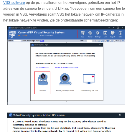
VSS-software
op de pc installeren en het vervolgens gebruiken om het IP-
adres van de camera te vinden. U klikt op 'Toevoegen' om een camera toe te
voegen in VSS. Vervolgens scant VSS het lokale netwerk om IP-camera's in
het lokale netwerk te vinden. Zie de onderstaande schermafbeeldingen: