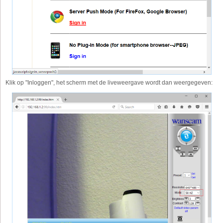
Klik op "Inloggen", het scherm met de liveweergave wordt dan weergegeven: