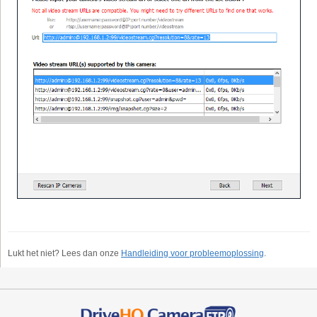
Lukt het niet? Lees dan onze
Handleiding voor probleemoplossing
.