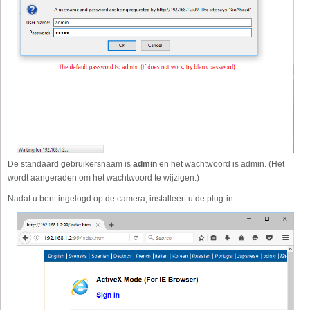
De standaard gebruikersnaam is
admin
en het wachtwoord is admin. (Het
wordt aangeraden om het wachtwoord te wijzigen.)
Nadat u bent ingelogd op de camera, installeert u de plug-in: