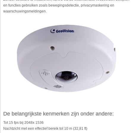
en functies gebruiken zoals bewegingsdetectie, privacymaskering en
waarschuwingsmeldingen.
De belangrijkste kenmerken zijn onder andere:
Tot 15 fps bij 2048x 1536
Nachtzicht met een effectief bereik tot 10 m (32,81 ft)