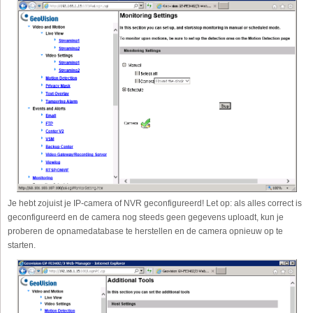
Je hebt zojuist je IP-camera of NVR geconfigureerd! Let op: als alles correct is
geconfigureerd en de camera nog steeds geen gegevens uploadt, kun je
proberen de opnamedatabase te herstellen en de camera opnieuw op te
starten.