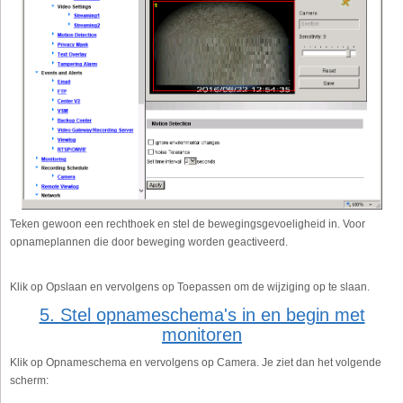
Teken gewoon een rechthoek en stel de bewegingsgevoeligheid in. Voor
opnameplannen die door beweging worden geactiveerd.
Klik op Opslaan en vervolgens op Toepassen om de wijziging op te slaan.
5. Stel opnameschema's in en begin met
monitoren
Klik op Opnameschema en vervolgens op Camera. Je ziet dan het volgende
scherm: