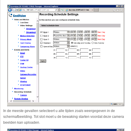
In de meeste gevallen selecteert u alle tijden zoals weergegeven in de
schermafbeelding. Tot slot moet u de bewaking starten voordat deze camera
beelden kan uploaden.