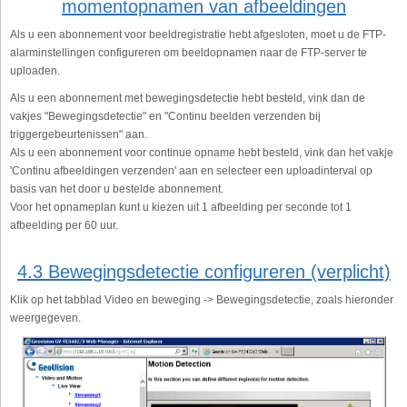
momentopnamen van afbeeldingen
Als u een abonnement voor beeldregistratie hebt afgesloten, moet u de FTP-
alarminstellingen configureren om beeldopnamen naar de FTP-server te
uploaden.
Als u een abonnement met bewegingsdetectie hebt besteld, vink dan de
vakjes "Bewegingsdetectie" en "Continu beelden verzenden bij
triggergebeurtenissen" aan.
Als u een abonnement voor continue opname hebt besteld, vink dan het vakje
'Continu afbeeldingen verzenden' aan en selecteer een uploadinterval op
basis van het door u bestelde abonnement.
Voor het opnameplan kunt u kiezen uit 1 afbeelding per seconde tot 1
afbeelding per 60 uur.
4.3 Bewegingsdetectie configureren (verplicht)
Klik op het tabblad Video en beweging -> Bewegingsdetectie, zoals hieronder
weergegeven.