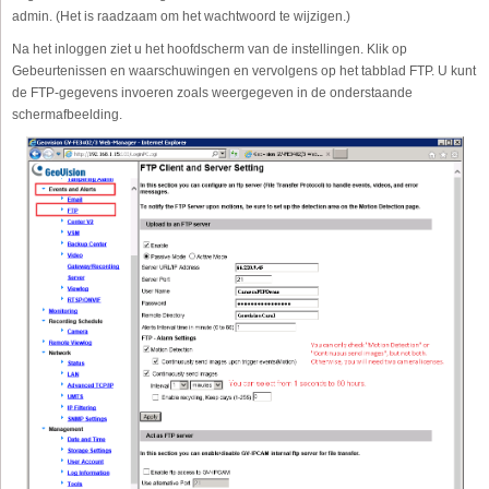
admin. (Het is raadzaam om het wachtwoord te wijzigen.)
Na het inloggen ziet u het hoofdscherm van de instellingen. Klik op
Gebeurtenissen en waarschuwingen en vervolgens op het tabblad FTP. U kunt
de FTP-gegevens invoeren zoals weergegeven in de onderstaande
schermafbeelding.