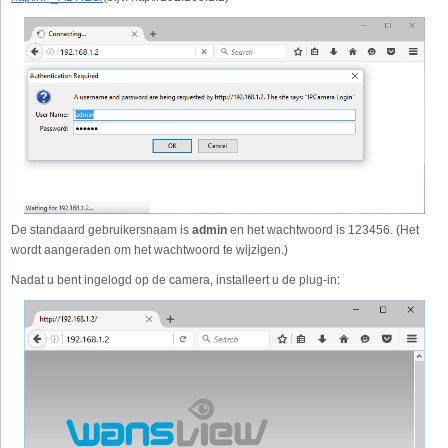
De standaard gebruikersnaam is
admin
en het wachtwoord is 123456. (Het
wordt aangeraden om het wachtwoord te wijzigen.)
Nadat u bent ingelogd op de camera, installeert u de plug-in: