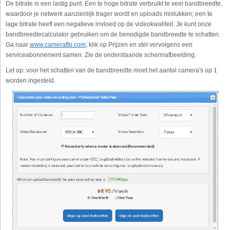
De bitrate is een lastig punt. Een te hoge bitrate verbruikt te veel bandbreedte,
waardoor je netwerk aanzienlijk trager wordt en uploads mislukken; een te
lage bitrate heeft een negatieve invloed op de videokwaliteit. Je kunt onze
bandbreedtecalculator gebruiken om de benodigde bandbreedte te schatten.
Ga naar
www.cameraftp.com
, klik op Prijzen en stel vervolgens een
serviceabonnement samen. Zie de onderstaande schermafbeelding.
Let op: voor het schatten van de bandbreedte moet het aantal camera's op 1
worden ingesteld.