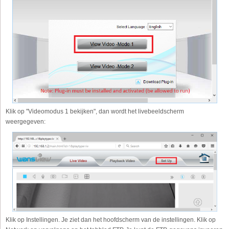
Klik op "Videomodus 1 bekijken", dan wordt het livebeeldscherm
weergegeven:
Klik op Instellingen. Je ziet dan het hoofdscherm van de instellingen. Klik op