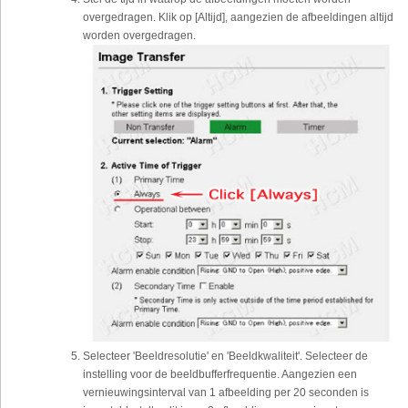
overgedragen. Klik op [Altijd], aangezien de afbeeldingen altijd
worden overgedragen.
Selecteer 'Beeldresolutie' en 'Beeldkwaliteit'. Selecteer de
instelling voor de beeldbufferfrequentie. Aangezien een
vernieuwingsinterval van 1 afbeelding per 20 seconden is