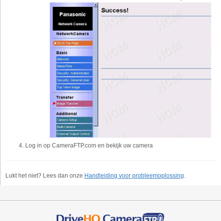
Log in op CameraFTP.com en bekijk uw camera
Lukt het niet? Lees dan onze
Handleiding voor probleemoplossing
.