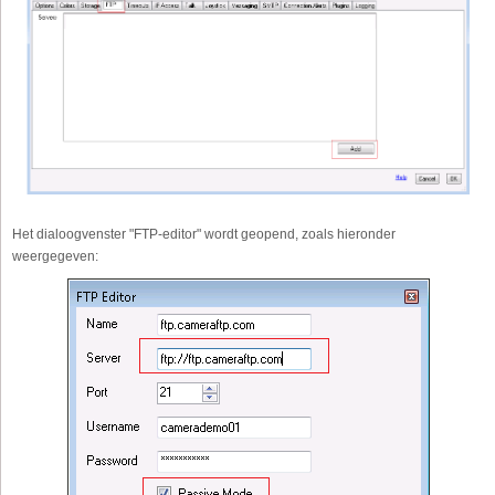
Het dialoogvenster "FTP-editor" wordt geopend, zoals hieronder
weergegeven: