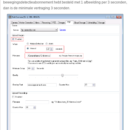
bewegingsdetectieabonnement hebt besteld met 1 afbeelding per 3 seconden,
dan is de minimale vertraging 3 seconden.