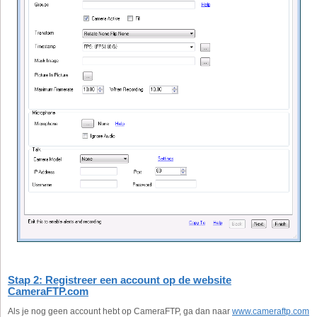
Stap 2: Registreer een account op de website
CameraFTP.com
Als je nog geen account hebt op CameraFTP, ga dan naar
www.cameraftp.com