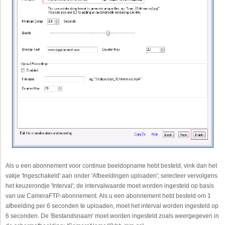
Als u een abonnement voor continue beeldopname hebt besteld, vink dan het
vakje 'Ingeschakeld' aan onder 'Afbeeldingen uploaden'; selecteer vervolgens
het keuzerondje 'Interval'; de intervalwaarde moet worden ingesteld op basis
van uw CameraFTP-abonnement. Als u een abonnement hebt besteld om 1
afbeelding per 6 seconden te uploaden, moet het interval worden ingesteld op
6 seconden. De 'Bestandsnaam' moet worden ingesteld zoals weergegeven in