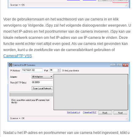
Voer de gebruikersnaam en het wachtwoord van uw camera in en klik
vervolgens op Volgende. iSpy zal het volgende dialoogvenster weergeven. U
moet het IP-adres en het poortnummer van de camera invoeren. iSpy kan uw
lokale netwerk scannen om het IP-adres van uw IP-camera te vinden. Deze
functie werkt echter niet altijd even goed. Als uw camera niet gevonden kan
worden, kunt u de zoekfunctie van de camerafabrikant gebruiken of
CameraFTP VSS
.
Nadat u het IP-adres en poortnummer van uw camera hebt ingevoerd, klikt u