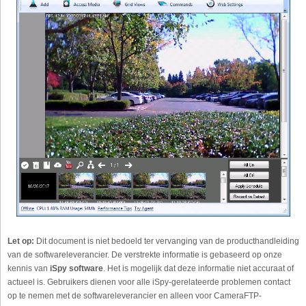
Let op:
Dit document is niet bedoeld ter vervanging van de producthandleiding
van de softwareleverancier. De verstrekte informatie is gebaseerd op onze
kennis van
iSpy software
. Het is mogelijk dat deze informatie niet accuraat of
actueel is. Gebruikers dienen voor alle iSpy-gerelateerde problemen contact
op te nemen met de softwareleverancier en alleen voor CameraFTP-